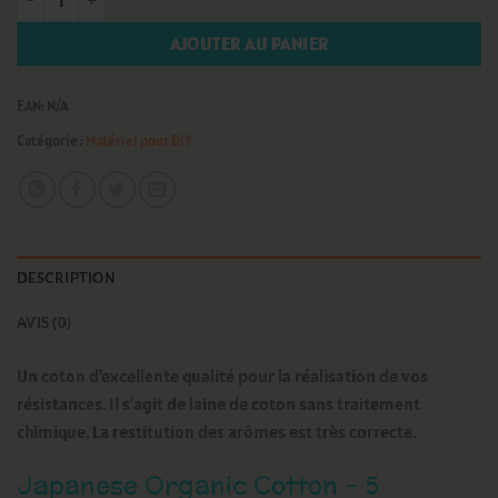
AJOUTER AU PANIER
EAN:
N/A
Catégorie :
Matériel pour DIY
DESCRIPTION
AVIS (0)
Un coton d’excellente qualité pour la réalisation de vos
résistances. Il s’agit de laine de coton sans traitement
chimique. La restitution des arômes est très correcte.
Japanese Organic Cotton – 5