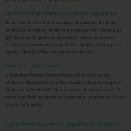
Des tampons pratiques pour un montage simple
Chaque sachet contient
5 tampons de coton
de
8 x 6 cm
,
parfaits pour réaliser plusieurs montages. Vous n’avez plus
qu’à découper la quantité nécessaire, insérer dans votre
résistance, amorcer avec un peu de e-liquide… et hop, prêt à
vapoter. Simple, efficace et sans prise de tête.
Pour quel type de vape ?
Le
Japanese Organic Cotton
s’adapte à tous les styles :
inhalation directe (DL) pour les amateurs de gros nuages ou
inhalation indirecte (MTL) pour les fans de tirages serrés et
savoureux. Bref, peu importe votre team, ce coton est là pour
vous accompagner.
Caractéristiques du Japanese Organic