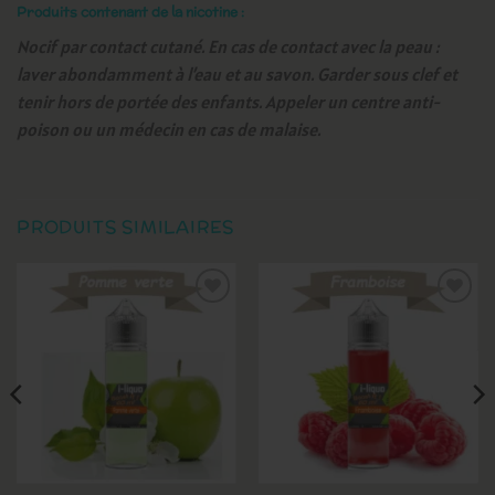
Produits contenant de la nicotine :
Nocif par contact cutané. En cas de contact avec la peau :
laver abondamment à l’eau et au savon. Garder sous clef et
tenir hors de portée des enfants. Appeler un centre anti-
poison ou un médecin en cas de malaise.
PRODUITS SIMILAIRES
Ajouter
Ajouter
à la
à la
wishlist
wishlist